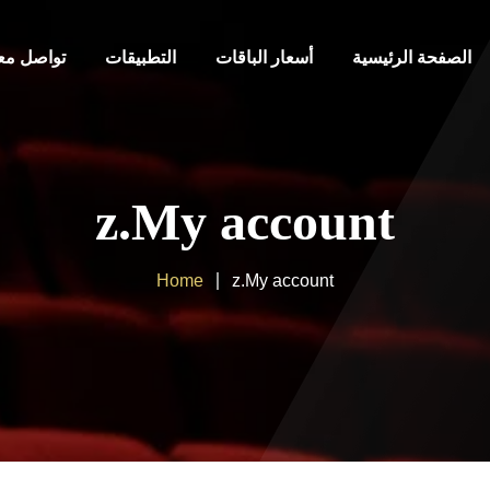
الصفحة الرئيسية
أسعار الباقات
التطبيقات
تواصل معن
z.My account
Home
z.My account