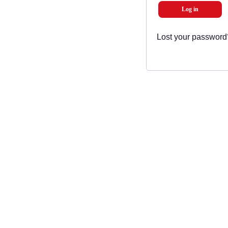
Log in
Lost your password