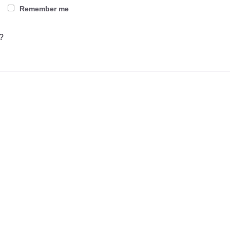
Remember me
?