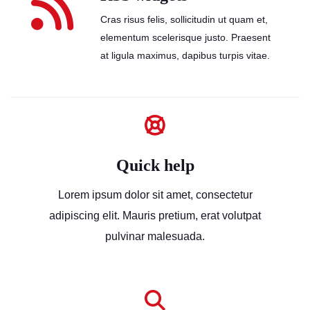
Cras risus felis, sollicitudin ut quam et,
elementum scelerisque justo. Praesent
at ligula maximus, dapibus turpis vitae.
Quick help
Lorem ipsum dolor sit amet, consectetur
adipiscing elit. Mauris pretium, erat volutpat
pulvinar malesuada.