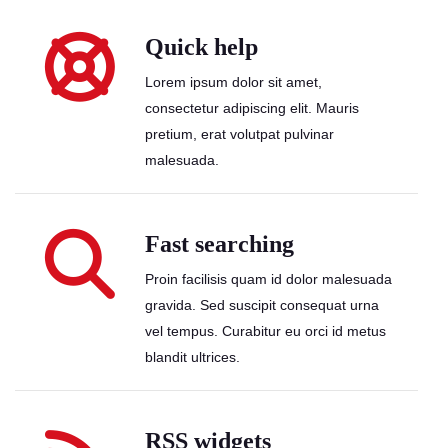
Quick help
Lorem ipsum dolor sit amet,
consectetur adipiscing elit. Mauris
pretium, erat volutpat pulvinar
malesuada.
Fast searching
Proin facilisis quam id dolor malesuada
gravida. Sed suscipit consequat urna
vel tempus. Curabitur eu orci id metus
blandit ultrices.
RSS widgets