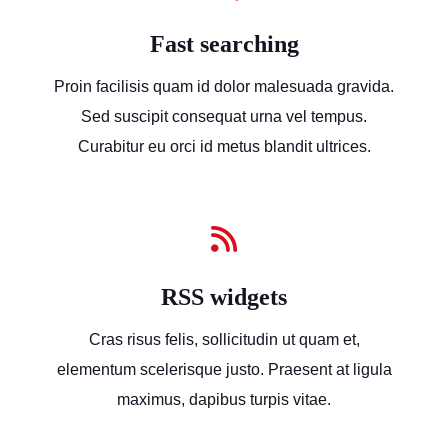
Fast searching
Proin facilisis quam id dolor malesuada gravida.
Sed suscipit consequat urna vel tempus.
Curabitur eu orci id metus blandit ultrices.
RSS widgets
Cras risus felis, sollicitudin ut quam et,
elementum scelerisque justo. Praesent at ligula
maximus, dapibus turpis vitae.