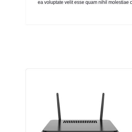
ea voluptate velit esse quam nihil molestiae 