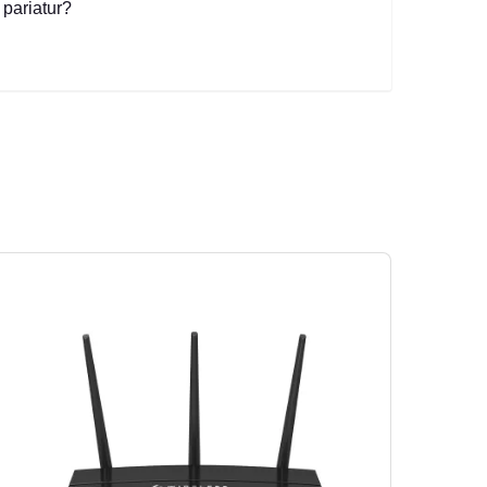
 pariatur?