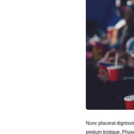
Nunc placerat dignissim
pretium tristique. Phas