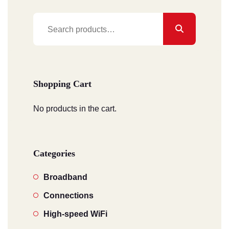
Search
for:
Shopping Cart
No products in the cart.
Categories
Broadband
Connections
High-speed WiFi