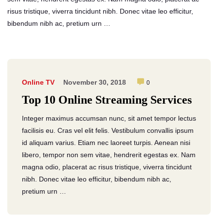
risus tristique, viverra tincidunt nibh. Donec vitae leo efficitur,
bibendum nibh ac, pretium urn …
Online TV
November 30, 2018
0
Top 10 Online Streaming Services
Integer maximus accumsan nunc, sit amet tempor lectus
facilisis eu. Cras vel elit felis. Vestibulum convallis ipsum
id aliquam varius. Etiam nec laoreet turpis. Aenean nisi
libero, tempor non sem vitae, hendrerit egestas ex. Nam
magna odio, placerat ac risus tristique, viverra tincidunt
nibh. Donec vitae leo efficitur, bibendum nibh ac,
pretium urn …