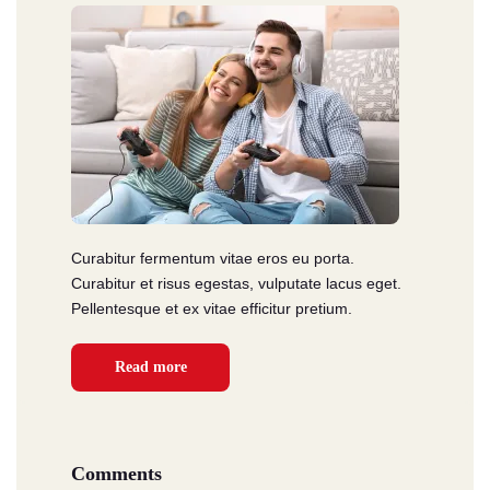
Curabitur fermentum vitae eros eu porta.
Curabitur et risus egestas, vulputate lacus eget.
Pellentesque et ex vitae efficitur pretium.
Read more
Comments