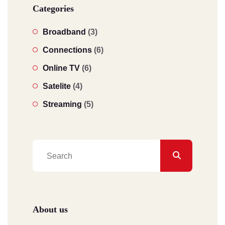
Categories
Broadband
(3)
Connections
(6)
Online TV
(6)
Satelite
(4)
Streaming
(5)
About us