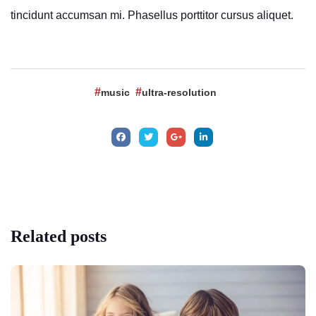
tincidunt accumsan mi. Phasellus porttitor cursus aliquet.
music
ultra-resolution
Related
posts