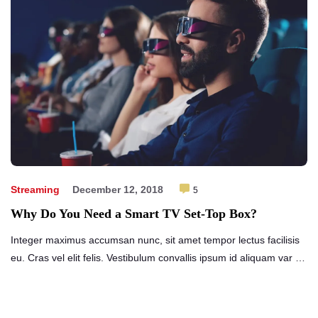
Streaming
December 12, 2018
5
Why Do You Need a Smart TV Set-Top Box?
Integer maximus accumsan nunc, sit amet tempor lectus facilisis
eu. Cras vel elit felis. Vestibulum convallis ipsum id aliquam var …