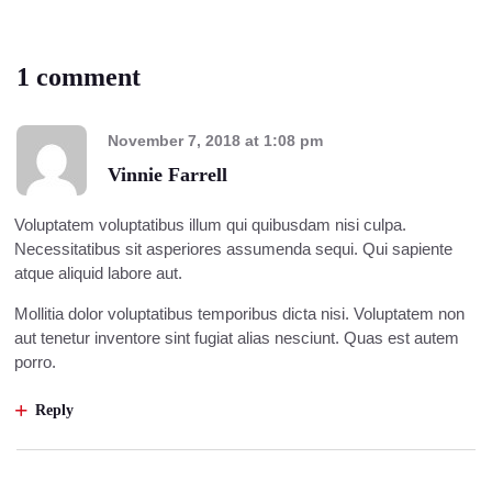
1 comment
November 7, 2018
at
1:08 pm
Vinnie Farrell
Voluptatem voluptatibus illum qui quibusdam nisi culpa.
Necessitatibus sit asperiores assumenda sequi. Qui sapiente
atque aliquid labore aut.
Mollitia dolor voluptatibus temporibus dicta nisi. Voluptatem non
aut tenetur inventore sint fugiat alias nesciunt. Quas est autem
porro.
Reply