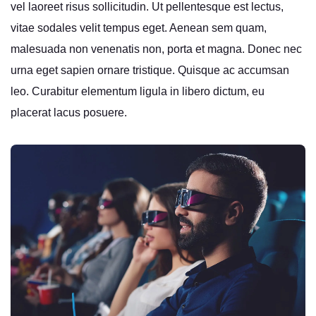
vel laoreet risus sollicitudin. Ut pellentesque est lectus,
vitae sodales velit tempus eget. Aenean sem quam,
malesuada non venenatis non, porta et magna. Donec nec
urna eget sapien ornare tristique. Quisque ac accumsan
leo. Curabitur elementum ligula in libero dictum, eu
placerat lacus posuere.