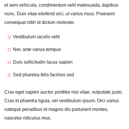
et sem vehicula, condimentum velit malesuada, dapibus
nunc. Duis vitae eleifend orci, ut varius risus. Praesent
consequat nibh id dictum molestie.
Vestibulum iaculis velit
Nec ante varius tempus
Duis sollicitudin lacus sapien
Sed pharetra felis facilisis sed
Cras eget sapien auctor, porttitor nisi vitae, vulputate justo.
Cras et pharetra ligula, vel vestibulum ipsum. Orci varius
natoque penatibus et magnis dis parturient montes,
nascetur ridiculus mus.