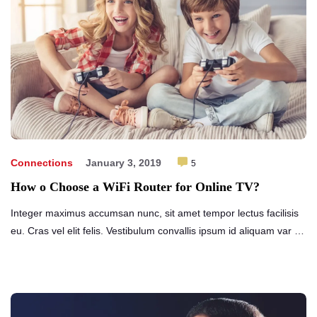
Connections
January 3, 2019
5
How o Choose a WiFi Router for Online TV?
Integer maximus accumsan nunc, sit amet tempor lectus facilisis
eu. Cras vel elit felis. Vestibulum convallis ipsum id aliquam var …