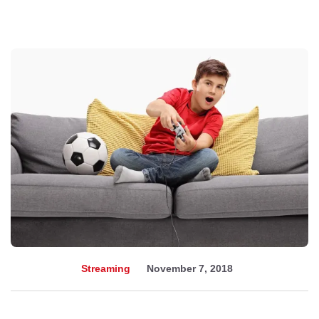
Streaming
November 7, 2018