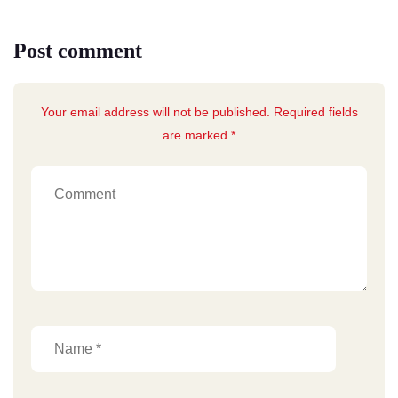
Post comment
Your email address will not be published. Required fields
are marked *