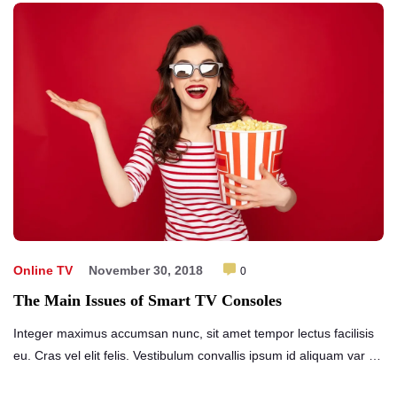
Online TV
November 30, 2018
0
The Main Issues of Smart TV Consoles
Integer maximus accumsan nunc, sit amet tempor lectus facilisis
eu. Cras vel elit felis. Vestibulum convallis ipsum id aliquam var …