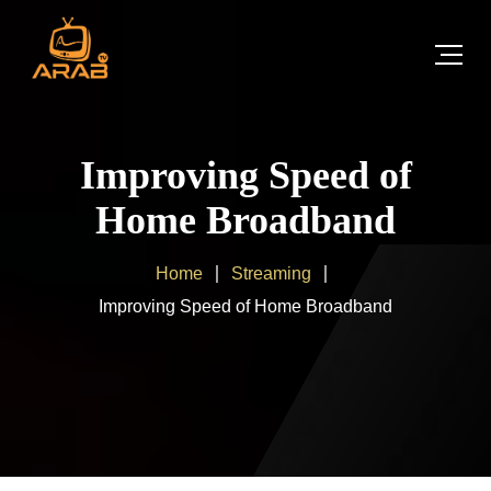
Improving Speed of
Home Broadband
Home
Streaming
Improving Speed of Home Broadband