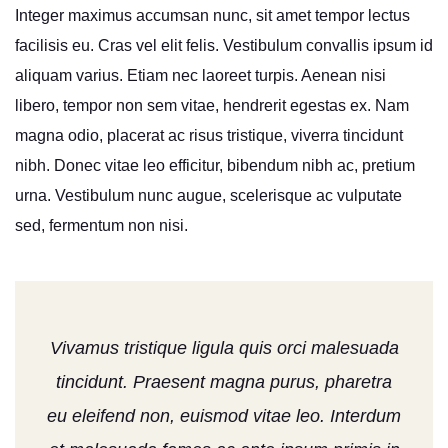
Integer maximus accumsan nunc, sit amet tempor lectus
facilisis eu. Cras vel elit felis. Vestibulum convallis ipsum id
aliquam varius. Etiam nec laoreet turpis. Aenean nisi
libero, tempor non sem vitae, hendrerit egestas ex. Nam
magna odio, placerat ac risus tristique, viverra tincidunt
nibh. Donec vitae leo efficitur, bibendum nibh ac, pretium
urna. Vestibulum nunc augue, scelerisque ac vulputate
sed, fermentum non nisi.
Vivamus tristique ligula quis orci malesuada
tincidunt. Praesent magna purus, pharetra
eu eleifend non, euismod vitae leo. Interdum